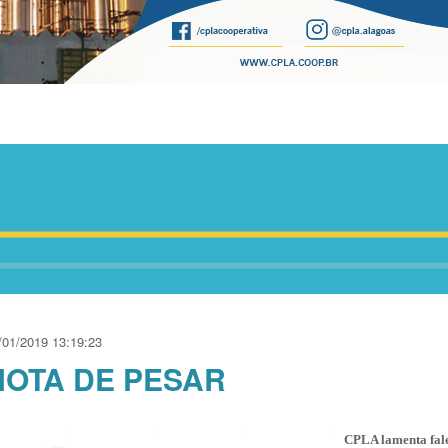
/01/2019 13:19:23
NOTA DE PESAR
CPLA lamenta fal